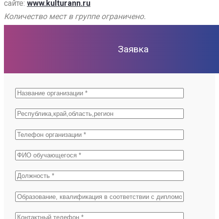
сайте:
www.kulturann.ru
Количество мест в группе ограничено.