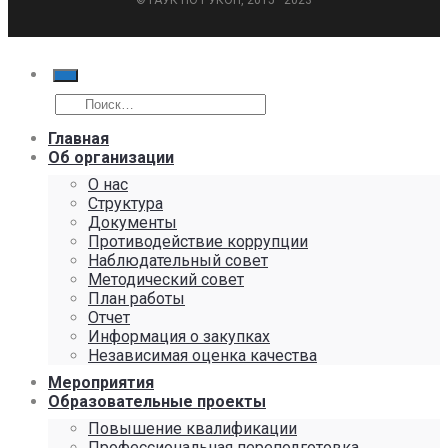
Главная
Об организации
О нас
Структура
Документы
Противодействие коррупции
Наблюдательный совет
Методический совет
План работы
Отчет
Информация о закупках
Независимая оценка качества
Мероприятия
Образовательные проекты
Повышение квалификации
Профессиональная переподготовка