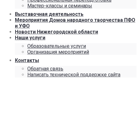
Мастер-классы и семинары
Выставочная деятельность
Мероприятия Домов народного творчества ПФО
и УФО
Новости Нижегородской области
Наши услуги
Образовательные услуги
Организация мероприятий
Контакты
Обратная связь
Написать технической поддержке сайта