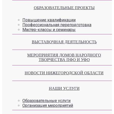
ОБРАЗОВАТЕЛЬНЫЕ ПРОЕКТЫ
Повышение квалификации
Профессиональная переподготовка
Мастер-классы и семинары
ВЫСТАВОЧНАЯ ДЕЯТЕЛЬНОСТЬ
МЕРОПРИЯТИЯ ДОМОВ НАРОДНОГО
ТВОРЧЕСТВА ПФО И УФО
НОВОСТИ НИЖЕГОРОДСКОЙ ОБЛАСТИ
НАШИ УСЛУГИ
Образовательные услуги
Организация мероприятий