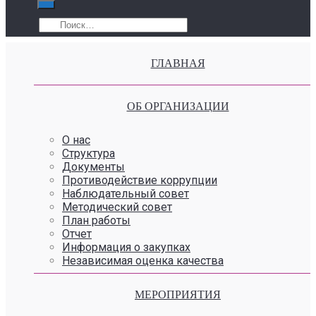
ГЛАВНАЯ
ОБ ОРГАНИЗАЦИИ
О нас
Структура
Документы
Противодействие коррупции
Наблюдательный совет
Методический совет
План работы
Отчет
Информация о закупках
Независимая оценка качества
МЕРОПРИЯТИЯ