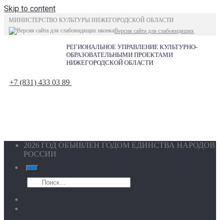
Skip to content
МИНИСТЕРСТВО КУЛЬТУРЫ НИЖЕГОРОДСКОЙ ОБЛАСТИ
Версия сайта для слабовидящих
РЕГИОНАЛЬНОЕ УПРАВЛЕНИЕ КУЛЬТУРНО-
ОБРАЗОВАТЕЛЬНЫМИ ПРОЕКТАМИ
НИЖЕГОРОДСКОЙ ОБЛАСТИ
+7 (831) 433 03 89
2026 ГОД ОБЪЯВЛЕН ГОДОМ ЕДИНСТВА НАРОДОВ
РОССИИ