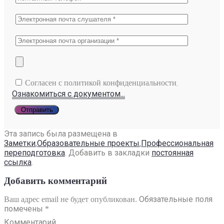
.
Согласен с политикой конфиденциальности
Ознакомиться с документом...
Эта запись была размещена в
Заметки
,
Образовательные проекты
,
Профессиональная
переподготовка
. Добавить в закладки
постоянная
ссылка
.
Добавить комментарий
Обязательные поля
Ваш адрес email не будет опубликован.
помечены
*
Комментарий