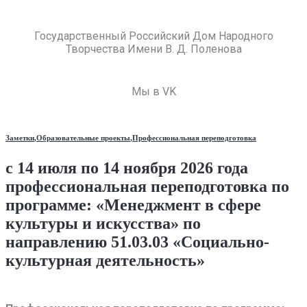
Государственный Российский Дом Народного
Творчества Имени В. Д. Поленова
Мы в VK
Заметки
,
Образовательные проекты
,
Профессиональная переподготовка
с 14 июля по 14 ноября 2026 года
профессиональная переподготовка по
программе: «Менеджмент в сфере
культуры и искусства» по
направлению 51.03.03 «Социально-
культурная деятельность»