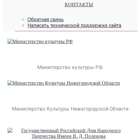
КОНТАКТЫ
Обратная связь
Написать технической поддержке сайта
Министерство культуры РФ
Министерство Культуры Нижегородской Области