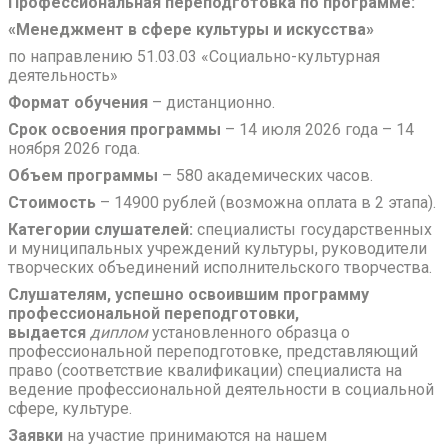
Профессиональная переподготовка по программе:
«Менеджмент в сфере культуры и искусства»
по направлению 51.03.03 «Социально-культурная
деятельность»
Формат обучения
– дистанционно.
Срок освоения программы
– 14 июля 2026 года – 14
ноября 2026 года.
Объем программы
– 580 академических часов.
Стоимость
– 14900 рублей (возможна оплата в 2 этапа).
Категории слушателей:
специалисты государственных
и муниципальных учреждений культуры, руководители
творческих объединений исполнительского творчества.
Слушателям, успешно освоившим программу
профессиональной переподготовки,
выдается
диплом
установленного образца о
профессиональной переподготовке, представляющий
право (соответствие квалификации) специалиста на
ведение профессиональной деятельности в социальной
сфере, культуре.
Заявки
на участие принимаются на нашем