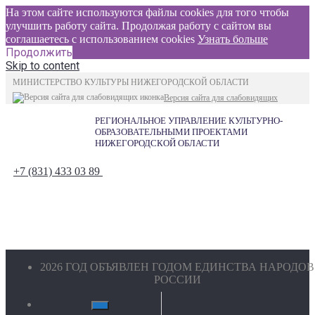
На этом сайте используются файлы cookies для того чтобы
улучшить работу сайта. Продолжая работу с сайтом вы
соглашаетесь с использованием cookies
Узнать больше
Продолжить
Skip to content
МИНИСТЕРСТВО КУЛЬТУРЫ НИЖЕГОРОДСКОЙ ОБЛАСТИ
Версия сайта для слабовидящих
РЕГИОНАЛЬНОЕ УПРАВЛЕНИЕ КУЛЬТУРНО-
ОБРАЗОВАТЕЛЬНЫМИ ПРОЕКТАМИ
НИЖЕГОРОДСКОЙ ОБЛАСТИ
+7 (831) 433 03 89
2026 ГОД ОБЪЯВЛЕН ГОДОМ ЕДИНСТВА НАРОДОВ
РОССИИ