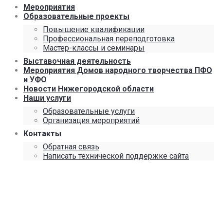
Мероприятия
Образовательные проекты
Повышение квалификации
Профессиональная переподготовка
Мастер-классы и семинары
Выставочная деятельность
Мероприятия Домов народного творчества ПФО
и УФО
Новости Нижегородской области
Наши услуги
Образовательные услуги
Организация мероприятий
Контакты
Обратная связь
Написать технической поддержке сайта