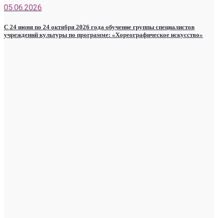
05.06.2026
С 24 июня по 24 октября 2026 года обучение группы специалистов
учреждений культуры по программе: «Хореографическое искусство»