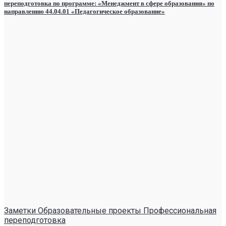
переподготовка по программе: «Менеджмент в сфере образования» по
направлению 44.04.01 «Педагогическое образование»
Заметки Образовательные проекты Профессиональная
переподготовка