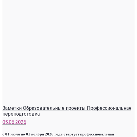
Заметки Образовательные проекты Профессиональная
переподготовка
05.06.2026
с 01 июля по 01 ноября 2026 года стартует профессиональная