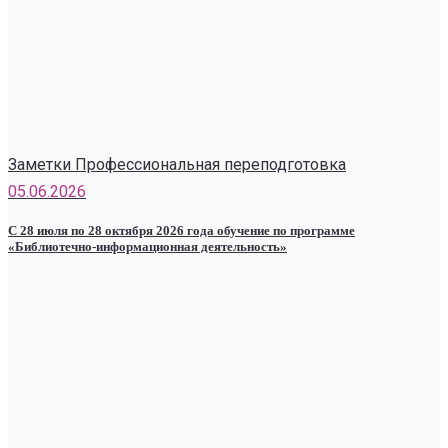
Заметки Профессиональная переподготовка
05.06.2026
С 28 июля по 28 октября 2026 года обучение по программе
«Библиотечно-информационная деятельность»