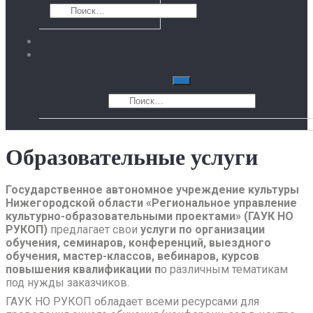
Образовательные услуги
Государственное автономное учреждение культуры
Нижегородской области «Региональное управление
культурно-образовательными проектами» (ГАУК НО
РУКОП)
предлагает свои
услуги по организации
обучения, семинаров, конференций, выездного
обучения, мастер-классов, вебинаров, курсов
повышения квалификации п
о различным тематикам
под нужды заказчиков.
ГАУК НО РУКОП обладает всеми ресурсами для