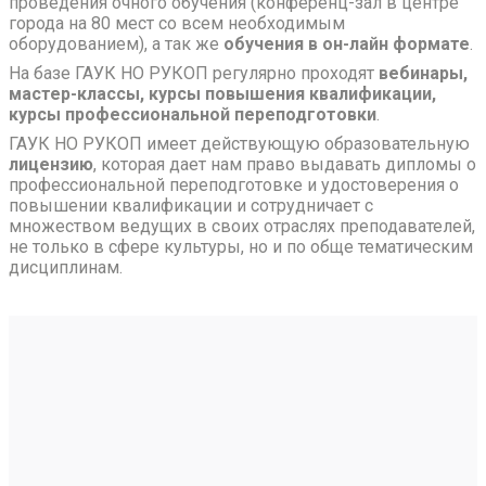
проведения очного обучения (конференц-зал в центре
города на 80 мест со всем необходимым
оборудованием), а так же
обучения в он-лайн формате
.
На базе ГАУК НО РУКОП регулярно проходят
вебинары,
мастер-классы, курсы повышения квалификации,
курсы профессиональной переподготовки
.
ГАУК НО РУКОП имеет действующую образовательную
лицензию
, которая дает нам право выдавать дипломы о
профессиональной переподготовке и удостоверения о
повышении квалификации и сотрудничает с
множеством ведущих в своих отраслях преподавателей,
не только в сфере культуры, но и по обще тематическим
дисциплинам.