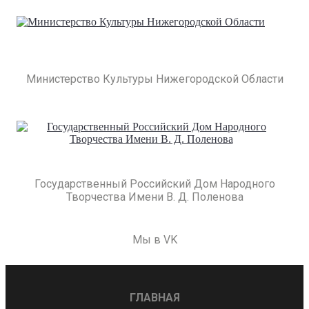
Министерство Культуры Нижегородской Области
Государственный Российский Дом Народного
Творчества Имени В. Д. Поленова
Мы в VK
ГЛАВНАЯ