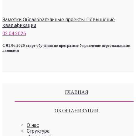
Заметки Образовательные проекты Повышение
квалификации
02.04.2026
С 01.06.2026 старт обучения по программе Управление персональными
данными
ГЛАВНАЯ
ОБ ОРГАНИЗАЦИИ
О нас
Структура