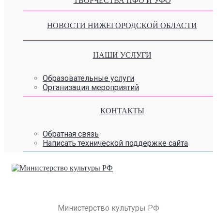
ТВОРЧЕСТВА ПФО И УФО
НОВОСТИ НИЖЕГОРОДСКОЙ ОБЛАСТИ
НАШИ УСЛУГИ
Образовательные услуги
Организация мероприятий
КОНТАКТЫ
Обратная связь
Написать технической поддержке сайта
Министерство культуры РФ