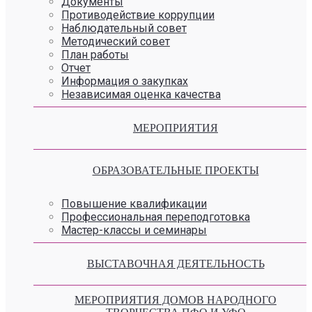
Документы
Противодействие коррупции
Наблюдательный совет
Методический совет
План работы
Отчет
Информация о закупках
Независимая оценка качества
МЕРОПРИЯТИЯ
ОБРАЗОВАТЕЛЬНЫЕ ПРОЕКТЫ
Повышение квалификации
Профессиональная переподготовка
Мастер-классы и семинары
ВЫСТАВОЧНАЯ ДЕЯТЕЛЬНОСТЬ
МЕРОПРИЯТИЯ ДОМОВ НАРОДНОГО