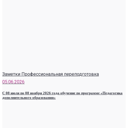
Заметки Профессиональная переподготовка
05.06.2026
С 08 июля по 08 ноября 2026 года обучение по программе «Педагогика
дополнительного образования»