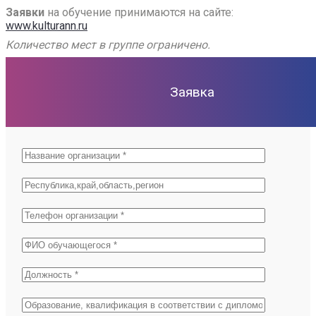
Заявки
на обучение принимаются на сайте:
www.kulturann.ru
Количество мест в группе ограничено.