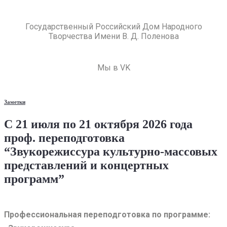
Государственный Российский Дом Народного
Творчества Имени В. Д. Поленова
Мы в VK
Заметки
С 21 июля по 21 октября 2026 года
проф. переподготовка
“Звукорежиссура культурно-массовых
представлений и концертных
программ”
Профессиональная переподготовка по программе: