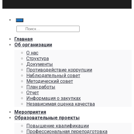
Главная
Об организации
О нас
Структура
Документы
Противодействие коррупции
Наблюдательный совет
Методический совет
План работы
Отчет
Информация о закупках
Независимая оценка качества
Мероприятия
Образовательные проекты
Повышение квалификации
Профессиональная переподготовка