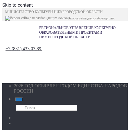
Skip to content
МИНИСТЕРСТВО КУЛЬТУРЫ НИЖЕГОРОДСКОЙ ОБЛАСТИ
Версия сайта для слабовидящих
РЕГИОНАЛЬНОЕ УПРАВЛЕНИЕ КУЛЬТУРНО-
ОБРАЗОВАТЕЛЬНЫМИ ПРОЕКТАМИ
НИЖЕГОРОДСКОЙ ОБЛАСТИ
+7 (831) 433 03 89
2026 ГОД ОБЪЯВЛЕН ГОДОМ ЕДИНСТВА НАРОДОВ
РОССИИ