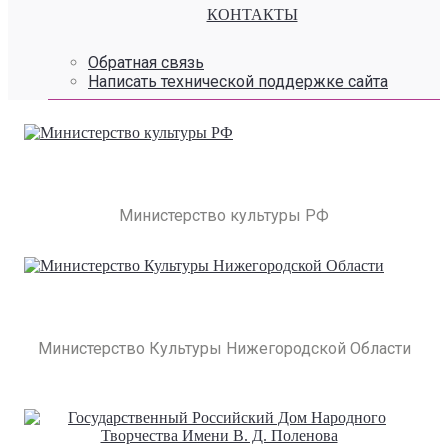
КОНТАКТЫ
Обратная связь
Написать технической поддержке сайта
Министерство культуры РФ
Министерство Культуры Нижегородской Области