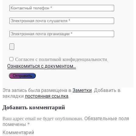
.
Согласен с политикой конфиденциальности
Ознакомиться с документом...
Эта запись была размещена в
Заметки
. Добавить в
закладки
постоянная ссылка
.
Добавить комментарий
Обязательные поля
Ваш адрес email не будет опубликован.
помечены
*
Комментарий