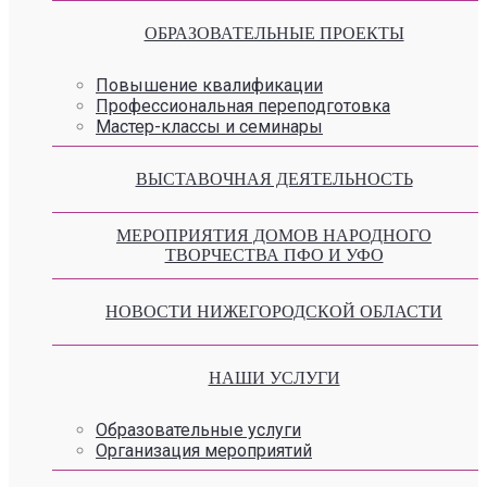
ОБРАЗОВАТЕЛЬНЫЕ ПРОЕКТЫ
Повышение квалификации
Профессиональная переподготовка
Мастер-классы и семинары
ВЫСТАВОЧНАЯ ДЕЯТЕЛЬНОСТЬ
МЕРОПРИЯТИЯ ДОМОВ НАРОДНОГО
ТВОРЧЕСТВА ПФО И УФО
НОВОСТИ НИЖЕГОРОДСКОЙ ОБЛАСТИ
НАШИ УСЛУГИ
Образовательные услуги
Организация мероприятий