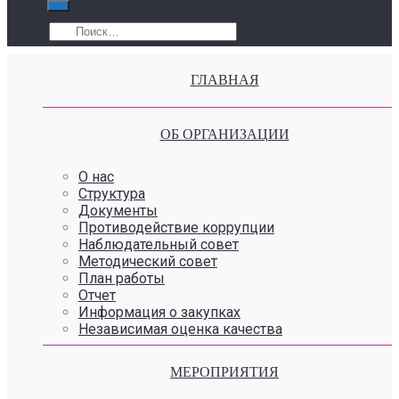
ГЛАВНАЯ
ОБ ОРГАНИЗАЦИИ
О нас
Структура
Документы
Противодействие коррупции
Наблюдательный совет
Методический совет
План работы
Отчет
Информация о закупках
Независимая оценка качества
МЕРОПРИЯТИЯ